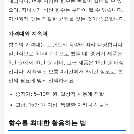
대입니다. 너무 저렴한 향수는 품질이 떨어질 수 있
으며, 지나치게 비싼 향수는 부담이 될 수 있습니다.
자신에게 맞는 적절한 균형을 찾는 것이 중요합니다.
가격대와 지속력
향수의 가격대는 브랜드와 용량에 따라 다양합니다.
일반적으로 50ml 기준으로 봤을 때, 중저가 제품은
5만 원에서 10만 원 사이, 고급 제품은 15만 원 이상
입니다. 지속력은 보통 4시간에서 8시간 정도로, 본
인의 필요에 맞게 선택하세요.
중저가: 5~10만 원, 일상적 사용에 적합
고급: 15만 원 이상, 특별한 자리나 선물용
향수를 최대한 활용하는 법