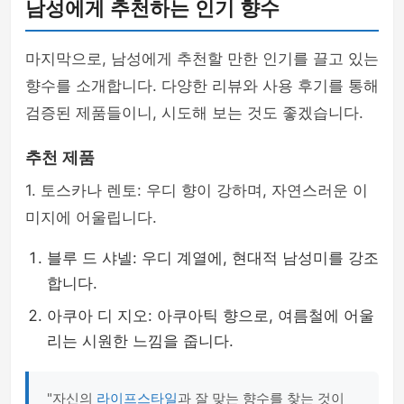
남성에게 추천하는 인기 향수
마지막으로, 남성에게 추천할 만한 인기를 끌고 있는
향수를 소개합니다. 다양한 리뷰와 사용 후기를 통해
검증된 제품들이니, 시도해 보는 것도 좋겠습니다.
추천 제품
1. 토스카나 렌토: 우디 향이 강하며, 자연스러운 이
미지에 어울립니다.
블루 드 샤넬: 우디 계열에, 현대적 남성미를 강조
합니다.
아쿠아 디 지오: 아쿠아틱 향으로, 여름철에 어울
리는 시원한 느낌을 줍니다.
"자신의
라이프스타일
과 잘 맞는 향수를 찾는 것이