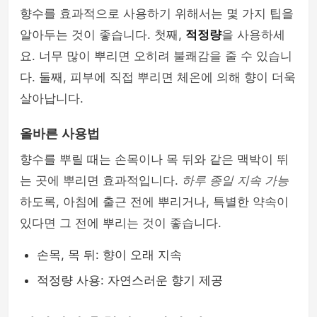
향수를 효과적으로 사용하기 위해서는 몇 가지 팁을
알아두는 것이 좋습니다. 첫째,
적정량
을 사용하세
요. 너무 많이 뿌리면 오히려 불쾌감을 줄 수 있습니
다. 둘째, 피부에 직접 뿌리면 체온에 의해 향이 더욱
살아납니다.
올바른 사용법
향수를 뿌릴 때는 손목이나 목 뒤와 같은 맥박이 뛰
는 곳에 뿌리면 효과적입니다.
하루 종일 지속 가능
하도록, 아침에 출근 전에 뿌리거나, 특별한 약속이
있다면 그 전에 뿌리는 것이 좋습니다.
손목, 목 뒤: 향이 오래 지속
적정량 사용: 자연스러운 향기 제공