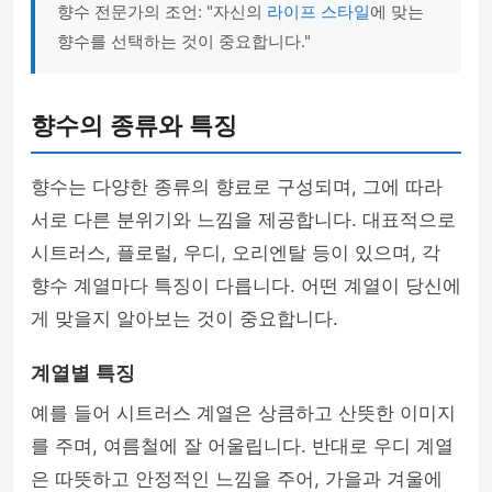
향수 전문가의 조언: "자신의
라이프 스타일
에 맞는
향수를 선택하는 것이 중요합니다."
향수의 종류와 특징
향수는 다양한 종류의 향료로 구성되며, 그에 따라
서로 다른 분위기와 느낌을 제공합니다. 대표적으로
시트러스, 플로럴, 우디, 오리엔탈 등이 있으며, 각
향수 계열마다 특징이 다릅니다. 어떤 계열이 당신에
게 맞을지 알아보는 것이 중요합니다.
계열별 특징
예를 들어 시트러스 계열은 상큼하고 산뜻한 이미지
를 주며, 여름철에 잘 어울립니다. 반대로 우디 계열
은 따뜻하고 안정적인 느낌을 주어, 가을과 겨울에