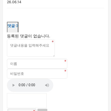
26.06.14
댓글
0
등록된 댓글이 없습니다.