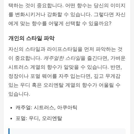
택하는 것이 중요합니다. 어떤 향수는 당신의 이미지
를 변화시키거나 강화할 수 있습니다. 그렇다면 자신
에게 맞는 향수를 어떻게 선택할 수 있을까요?
개인의 스타일 파악
자신의 스타일과 라이프스타일을 먼저 파악하는 것
이 중요합니다.
캐주얼한 스타일
을 즐긴다면, 가벼운
시트러스 계열의 향수가 알맞을 수 있습니다. 반면,
정장이나 포멀 웨어를 자주 입는다면, 깊고 무게감
있는 우디 혹은 오리엔탈 계열의 향수가 어울릴 수
있습니다.
캐주얼: 시트러스, 아쿠아틱
포멀: 우디, 오리엔탈