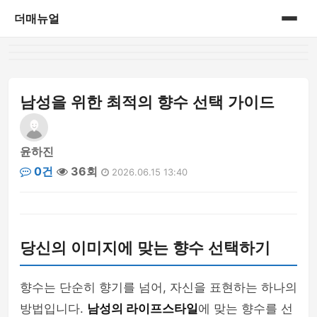
더매뉴얼
홈
게시판
남성을 위한 최적의 향수 선택 가이드
윤하진
0건
36회
2026.06.15 13:40
당신의 이미지에 맞는 향수 선택하기
향수는 단순히 향기를 넘어, 자신을 표현하는 하나의
방법입니다.
남성의 라이프스타일
에 맞는 향수를 선