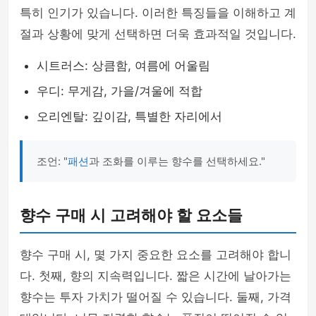
특히 인기가 있습니다. 이러한 특징들을 이해하고 계
절과 상황에 맞게 선택하면 더욱 효과적일 것입니다.
시트러스: 상큼함, 여름에 어울림
우디: 무게감, 가을/겨울에 적합
오리엔탈: 깊이감, 특별한 자리에서
조언: "
패션
과 조화를 이루는 향수를 선택하세요."
향수 구매 시 고려해야 할 요소들
향수 구매 시, 몇 가지 중요한 요소를 고려해야 합니
다. 첫째, 향의 지속력입니다. 짧은 시간에 날아가는
향수는 투자 가치가 떨어질 수 있습니다. 둘째, 가격