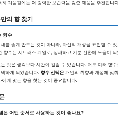
특히 겨울철에는 더 강력한 보습력을 갖춘 제품을 추천합니다
나만의 향 찾기
 향수
새를 좋게 만드는 것이 아니라, 자신의 개성을 표현할 수 
한 향수는 시트러스 계열로, 상쾌하고 기분 전환에 도움이 
는 것은 생각보다 시간이 걸릴 수 있습니다. 저도 여러 향수
선택하게 되었습니다.
향수 선택은
개인의 취향과 개성에 맞춰
나에게 맞는 향을 찾는 것이 중요합니다.
문
이템은 어떤 순서로 사용하는 것이 좋나요?