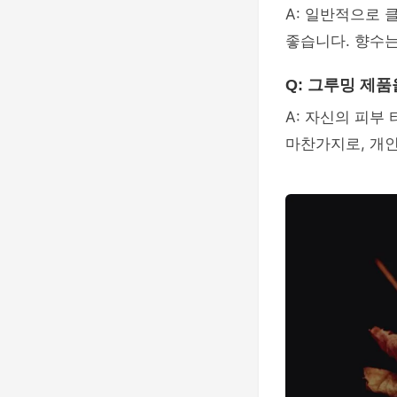
A: 일반적으로 
좋습니다. 향수는
Q: 그루밍 제
A: 자신의 피부
마찬가지로, 개인