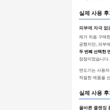
실제 사용 후
피부에 자극 없
제가 처음 구매한
공했지만, 피부
두 번째 선택한 
장점이었습니다.
면도기는 사용자
적절한 제품을 선
실제 사용 후
올바른 클렌징 