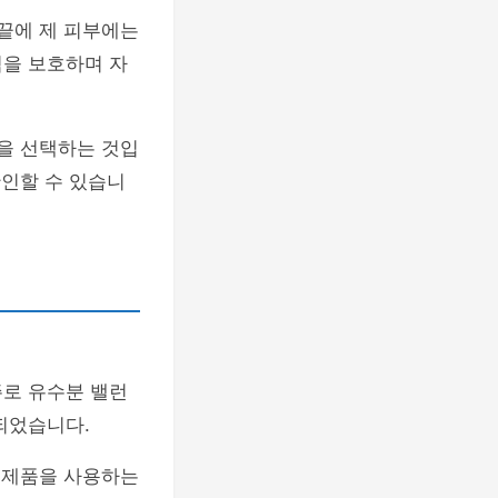
 끝에 제 피부에는
을 보호하며 자
품을 선택하는 것입
확인할 수 있습니
주로 유수분 밸런
되었습니다.
른 제품을 사용하는