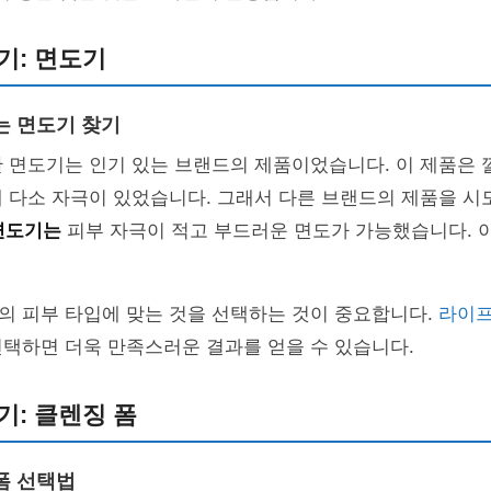
기: 면도기
는 면도기 찾기
 면도기는 인기 있는 브랜드의 제품이었습니다. 이 제품은 
에 다소 자극이 있었습니다. 그래서 다른 브랜드의 제품을 
면도기는
피부 자극이 적고 부드러운 면도가 가능했습니다. 
의 피부 타입에 맞는 것을 선택하는 것이 중요합니다.
라이프
택하면 더욱 만족스러운 결과를 얻을 수 있습니다.
기: 클렌징 폼
폼 선택법