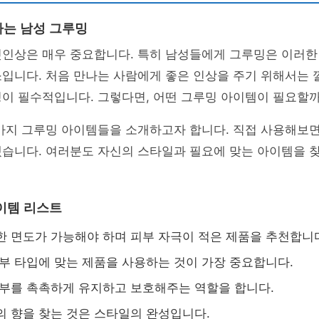
는 남성 그루밍
첫인상은 매우 중요합니다. 특히 남성들에게 그루밍은 이러한
입니다. 처음 만나는 사람에게 좋은 인상을 주기 위해서는 
밍이 필수적입니다. 그렇다면, 어떤 그루밍 아이템이 필요할
 가지 그루밍 아이템들을 소개하고자 합니다. 직접 사용해보
습니다. 여러분도 자신의 스타일과 필요에 맞는 아이템을 찾
이템 리스트
한 면도가 가능해야 하며 피부 자극이 적은 제품을 추천합니
피부 타입에 맞는 제품을 사용하는 것이 가장 중요합니다.
피부를 촉촉하게 유지하고 보호해주는 역할을 합니다.
의 향을 찾는 것은 스타일의 완성입니다.