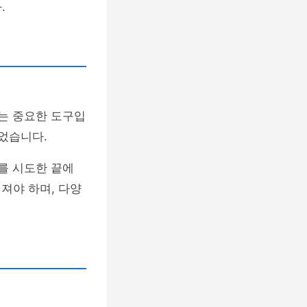
.
있는 중요한 도구입
되었습니다.
를 시도한 끝에
져야 하며, 다양