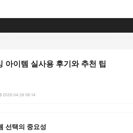
밍 아이템 실사용 후기와 추천 팁
2026.04.28 06:14
템 선택의 중요성