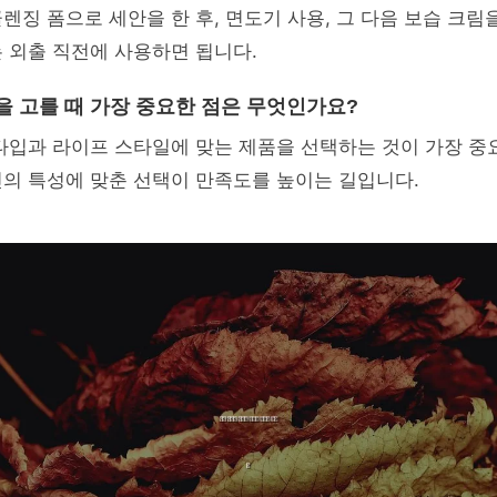
클렌징 폼으로 세안을 한 후, 면도기 사용, 그 다음 보습 크
 외출 직전에 사용하면 됩니다.
품을 고를 때 가장 중요한 점은 무엇인가요?
 타입과 라이프 스타일에 맞는 제품을 선택하는 것이 가장 
의 특성에 맞춘 선택이 만족도를 높이는 길입니다.