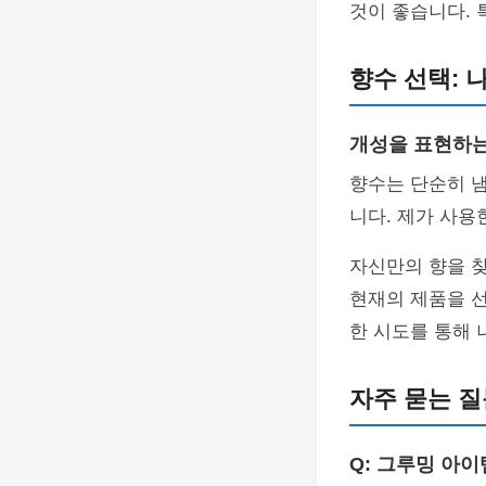
것이 좋습니다. 
향수 선택: 
개성을 표현하는
향수는 단순히 냄
니다. 제가 사용
자신만의 향을 찾
현재의 제품을 
한 시도를 통해 
자주 묻는 질
Q: 그루밍 아