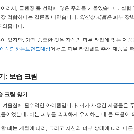
이라서, 클렌징 폼 선택에 많은 주의를 기울였습니다. 실험
가장 적합하다는 결론을 내렸습니다.
약산성 제품은
피부 장벽
도와줍니다.
이 있지만, 가장 중요한 것은 자신의 피부 타입에 맞는 제
고객이신뢰하는브랜드대상
에서도 피부 타입별로 추천 제품을 
기: 보습 크림
습 크림 찾기
히 겨울철에 필수적인 아이템입니다. 제가 사용한 제품들은 
들이었는데, 이는 피부를 촉촉하게 유지하는 데 큰 도움이 
할 때는 계절에 따라, 그리고 자신의 피부 상태에 따라 다