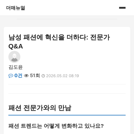
더매뉴얼
홈
남성 패션에 혁신을 더하다: 전문가
게시판
Q&A
김도윤
0건
51회
2026.05.02 08:19
패션 전문가와의 만남
패션 트렌드는 어떻게 변화하고 있나요?