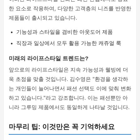
한 요소로 작용하여, 다양한 고객층의 니즈를 반영한
제품들이 출시되고 있습니다.
기능성과 스타일을 겸비한 아웃도어 제품
직장과 일상에서 모두 활용 가능한 캐쥬얼 룩
미래의 라이프스타일 트렌드는?
앞으로의 라이프스타일은 지속 가능성과 웰빙에 더
욱 초점을 맞출 것입니다. 김수영은 "환경을 생각하
는 개인들이 늘어나면서 패션 선택도 이에 맞춰 변화
하고 있습니다."라고 강조합니다. 이는 패션뿐만 아
니라 그루밍 제품에서도 동일하게 나타날 것입니다.
마무리 팁: 이것만은 꼭 기억하세요