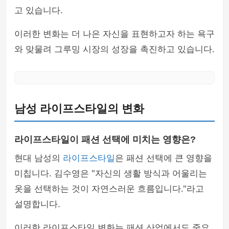
고 있습니다.
이러한 변화는 더 나은 자신을 표현하고자 하는 욕구
와 맞물려 그루밍 시장의 성장을 촉진하고 있습니다.
남성 라이프스타일의 변화
라이프스타일이 패션 선택에 미치는 영향은?
현대 남성의
라이프스타일
은 패션 선택에 큰 영향을
미칩니다. 김수영은 "자신의 생활 방식과 어울리는
옷을 선택하는 것이 자연스러운 흐름입니다."라고
설명합니다.
이러한 라이프스타일 변화는 패션 산업에서도 중요