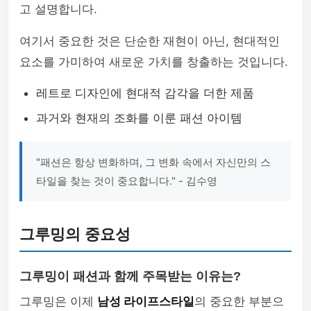
고 설명합니다.
여기서 중요한 것은 단순한 재현이 아닌, 현대적인
요소를 가미하여 새로운 가치를 창출하는 것입니다.
레트로 디자인에 현대적 감각을 더한 제품
과거와 현재의 조화를 이룬 패션 아이템
"패션은 항상 변화하며, 그 변화 속에서 자신만의 스
타일을 찾는 것이 중요합니다." - 김수영
그루밍의 중요성
그루밍이 패션과 함께 주목받는 이유는?
그루밍은 이제
남성 라이프스타일
의 중요한 부분으