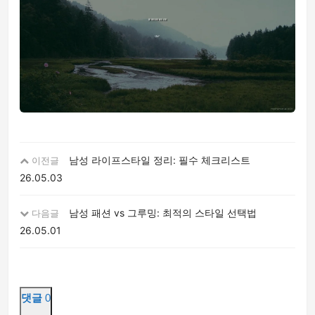
남성 라이프스타일 정리: 필수 체크리스트
이전글
26.05.03
남성 패션 vs 그루밍: 최적의 스타일 선택법
다음글
26.05.01
댓글
0