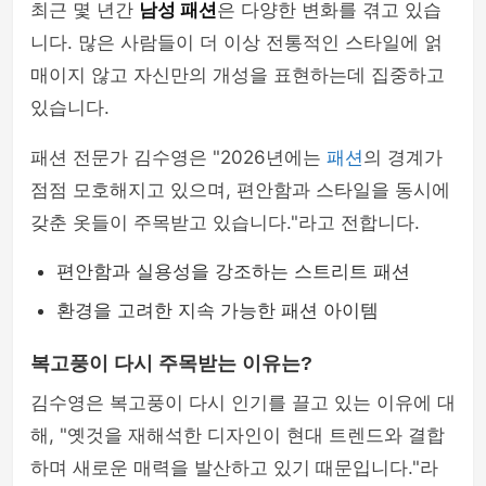
최근 몇 년간
남성 패션
은 다양한 변화를 겪고 있습
니다. 많은 사람들이 더 이상 전통적인 스타일에 얽
매이지 않고 자신만의 개성을 표현하는데 집중하고
있습니다.
패션 전문가 김수영은 "2026년에는
패션
의 경계가
점점 모호해지고 있으며, 편안함과 스타일을 동시에
갖춘 옷들이 주목받고 있습니다."라고 전합니다.
편안함과 실용성을 강조하는 스트리트 패션
환경을 고려한 지속 가능한 패션 아이템
복고풍이 다시 주목받는 이유는?
김수영은 복고풍이 다시 인기를 끌고 있는 이유에 대
해, "옛것을 재해석한 디자인이 현대 트렌드와 결합
하며 새로운 매력을 발산하고 있기 때문입니다."라