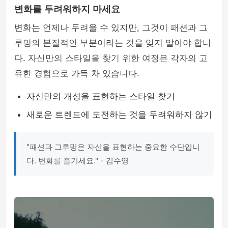
변화를 두려워하지 마세요
변화는 언제나 두려울 수 있지만, 그것이 패션과 그
루밍의 본질적인 부분이라는 것을 잊지 말아야 합니
다. 자신만의 스타일을 찾기 위한 여정은 각자의 고
유한 경험으로 가득 차 있습니다.
자신만의 개성을 표현하는 스타일 찾기
새로운 트렌드에 도전하는 것을 두려워하지 않기
"패션과 그루밍은 자신을 표현하는 중요한 수단입니
다. 변화를 즐기세요." - 김수영