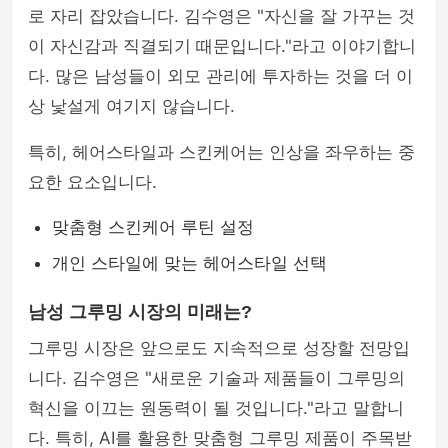
로 자리 잡았습니다. 김수영은 "자신을 잘 가꾸는 것
이 자신감과 직결되기 때문입니다."라고 이야기합니
다. 많은 남성들이 외모 관리에 투자하는 것을 더 이
상 낯설게 여기지 않습니다.
특히, 헤어스타일과 스킨케어는 인상을 좌우하는 중
요한 요소입니다.
맞춤형 스킨케어 루틴 설정
개인 스타일에 맞는 헤어스타일 선택
남성 그루밍 시장의 미래는?
그루밍 시장은 앞으로도 지속적으로 성장할 전망입
니다. 김수영은 "새로운 기술과 제품들이 그루밍의
혁신을 이끄는 원동력이 될 것입니다."라고 말합니
다. 특히, AI를 활용한 맞춤형 그루밍 제품이 주목받