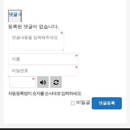
댓글
0
등록된 댓글이 없습니다.
자동등록방지 숫자를 순서대로 입력하세요.
비밀글
댓글등록