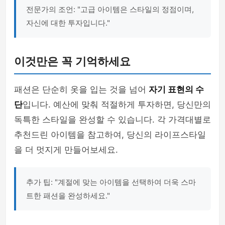
전문가의 조언: "고급 아이템은 스타일의 정점이며,
자신에 대한 투자입니다."
이것만은 꼭 기억하세요
패션은 단순히 옷을 입는 것을 넘어
자기 표현의 수
단
입니다. 예산에 맞춰 적절하게 투자하면, 당신만의
독특한 스타일을 완성할 수 있습니다. 각 가격대별로
추천드린 아이템을 참고하여, 당신의 라이프스타일
을 더 멋지게 만들어보세요.
추가 팁: "계절에 맞는 아이템을 선택하여 더욱 스마
트한 패션을 완성하세요."