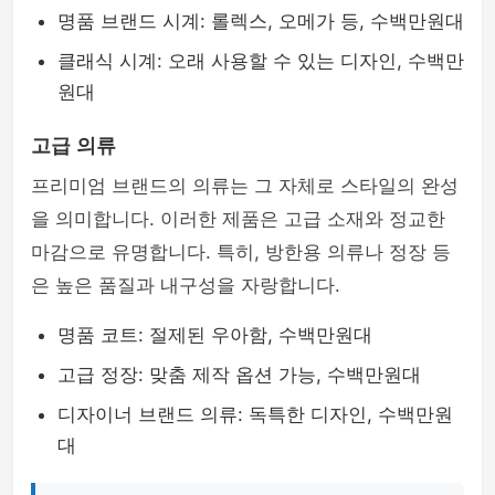
명품 브랜드 시계: 롤렉스, 오메가 등, 수백만원대
클래식 시계: 오래 사용할 수 있는 디자인, 수백만
원대
고급 의류
프리미엄 브랜드의 의류는 그 자체로 스타일의 완성
을 의미합니다. 이러한 제품은 고급 소재와 정교한
마감으로 유명합니다. 특히, 방한용 의류나 정장 등
은 높은 품질과 내구성을 자랑합니다.
명품 코트: 절제된 우아함, 수백만원대
고급 정장: 맞춤 제작 옵션 가능, 수백만원대
디자이너 브랜드 의류: 독특한 디자인, 수백만원
대