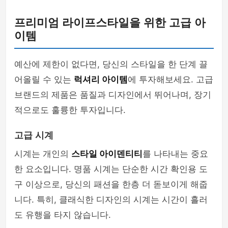
프리미엄 라이프스타일을 위한 고급 아
이템
예산에 제한이 없다면, 당신의 스타일을 한 단계 끌
어올릴 수 있는
럭셔리 아이템
에 투자해보세요. 고급
브랜드의 제품은 품질과 디자인에서 뛰어나며, 장기
적으로도 훌륭한 투자입니다.
고급 시계
시계는 개인의
스타일 아이덴티티
를 나타내는 중요
한 요소입니다. 명품 시계는 단순한 시간 확인용 도
구 이상으로, 당신의 패션을 한층 더 돋보이게 해줍
니다. 특히, 클래식한 디자인의 시계는 시간이 흘러
도 유행을 타지 않습니다.