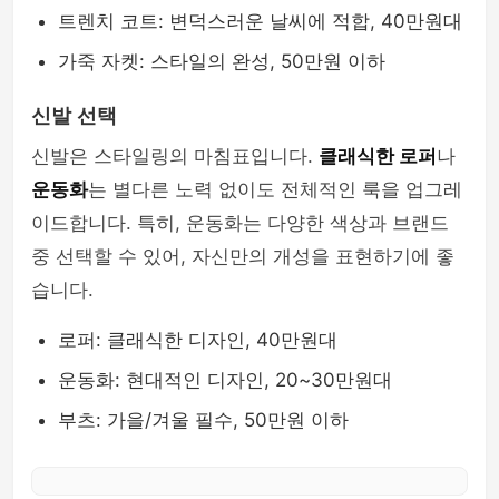
트렌치 코트: 변덕스러운 날씨에 적합, 40만원대
가죽 자켓: 스타일의 완성, 50만원 이하
신발 선택
신발은 스타일링의 마침표입니다.
클래식한 로퍼
나
운동화
는 별다른 노력 없이도 전체적인 룩을 업그레
이드합니다. 특히, 운동화는 다양한 색상과 브랜드
중 선택할 수 있어, 자신만의 개성을 표현하기에 좋
습니다.
로퍼: 클래식한 디자인, 40만원대
운동화: 현대적인 디자인, 20~30만원대
부츠: 가을/겨울 필수, 50만원 이하