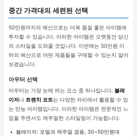
중간 가격대의 세련된 선택
50만원까지의 예산으로는 더욱 품질 좋은 아이템에
투자할 수 있습니다. 이러한 아이템은 오랫동안 당신
의 스타일을 도와줄 것입니다. 이번에는 50만원 이
하의 예산으로 어떤 제품들을 구매할 수 있는지 알아
보겠습니다.
아우터 선택
아우터는 가장 눈에 띄는 요소 중 하나입니다.
블레
이저
나
트렌치 코트
는 다양한 자리에서 활용할 수 있
는 만능 아이템입니다. 이러한 아이템은 전문적인 느
낌을 주면서도 캐주얼한 스타일링이 가능합니다.
블레이저: 포멀과 캐주얼 겸용, 30~50만원대