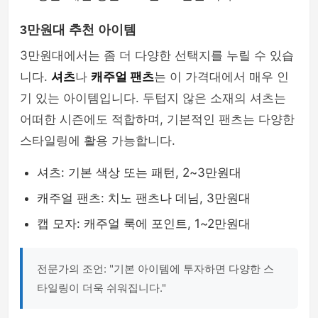
3만원대 추천 아이템
3만원대에서는 좀 더 다양한 선택지를 누릴 수 있습
니다.
셔츠
나
캐주얼 팬츠
는 이 가격대에서 매우 인
기 있는 아이템입니다. 두텁지 않은 소재의 셔츠는
어떠한 시즌에도 적합하며, 기본적인 팬츠는 다양한
스타일링에 활용 가능합니다.
셔츠: 기본 색상 또는 패턴, 2~3만원대
캐주얼 팬츠: 치노 팬츠나 데님, 3만원대
캡 모자: 캐주얼 룩에 포인트, 1~2만원대
전문가의 조언: "기본 아이템에 투자하면 다양한 스
타일링이 더욱 쉬워집니다."