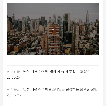
남성 패션 아이템: 클래식 vs 캐주얼 비교 분석
이전글
26.05.27
남성 패션과 라이프스타일을 완성하는 숨겨진 꿀팁!
다음글
26.05.25