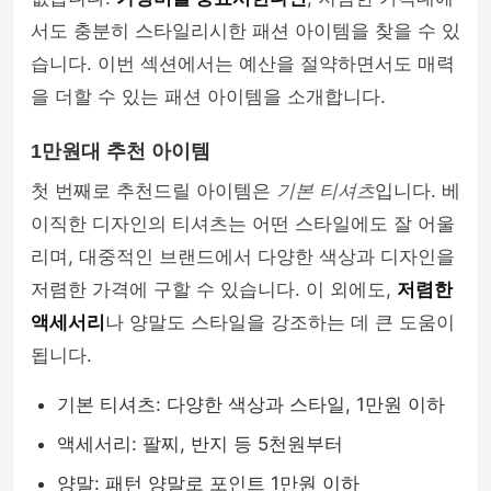
서도 충분히 스타일리시한 패션 아이템을 찾을 수 있
습니다. 이번 섹션에서는 예산을 절약하면서도 매력
을 더할 수 있는 패션 아이템을 소개합니다.
1만원대 추천 아이템
첫 번째로 추천드릴 아이템은
기본 티셔츠
입니다. 베
이직한 디자인의 티셔츠는 어떤 스타일에도 잘 어울
리며, 대중적인 브랜드에서 다양한 색상과 디자인을
저렴한 가격에 구할 수 있습니다. 이 외에도,
저렴한
액세서리
나 양말도 스타일을 강조하는 데 큰 도움이
됩니다.
기본 티셔츠: 다양한 색상과 스타일, 1만원 이하
액세서리: 팔찌, 반지 등 5천원부터
양말: 패턴 양말로 포인트 1만원 이하