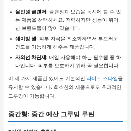
올인원 클렌저:
클렌징과 보습을 동시에 할 수 있
는 제품을 선택하세요. 저렴하지만 성능이 뛰어
난 브랜드들이 많이 있습니다.
쉐이빙 젤:
피부 자극을 최소화하면서 부드러운
면도를 가능하게 해주는 제품입니다.
자외선 차단제:
매일 사용해야 하는 필수템 중 하
나입니다. 피부를 보호하기 위해 꼭 필요합니다.
이 세 가지 제품만 있어도 기본적인
라이프 스타일
을
유지할 수 있습니다. 최소한의 제품으로도 효과적인
그루밍이 가능합니다.
중간형: 중간 예산 그루밍 루틴