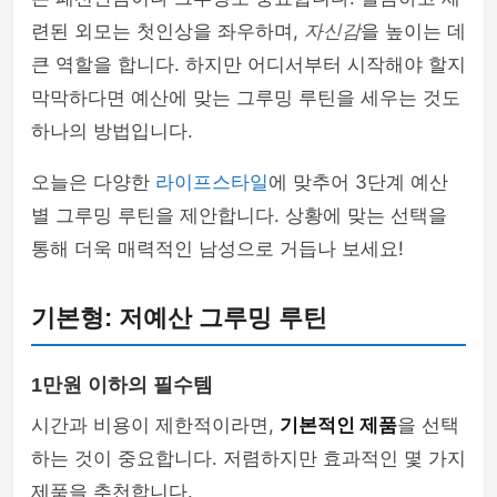
련된 외모는 첫인상을 좌우하며,
자신감
을 높이는 데
큰 역할을 합니다. 하지만 어디서부터 시작해야 할지
막막하다면 예산에 맞는 그루밍 루틴을 세우는 것도
하나의 방법입니다.
오늘은 다양한
라이프스타일
에 맞추어 3단계 예산
별 그루밍 루틴을 제안합니다. 상황에 맞는 선택을
통해 더욱 매력적인 남성으로 거듭나 보세요!
기본형: 저예산 그루밍 루틴
1만원 이하의 필수템
시간과 비용이 제한적이라면,
기본적인 제품
을 선택
하는 것이 중요합니다. 저렴하지만 효과적인 몇 가지
제품을 추천합니다.