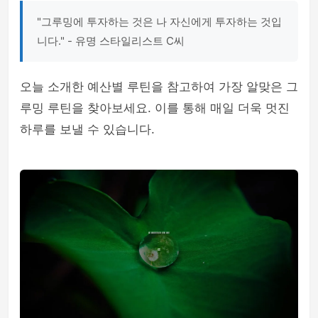
"그루밍에 투자하는 것은 나 자신에게 투자하는 것입
니다." - 유명 스타일리스트 C씨
오늘 소개한 예산별 루틴을 참고하여 가장 알맞은 그
루밍 루틴을 찾아보세요. 이를 통해 매일 더욱 멋진
하루를 보낼 수 있습니다.