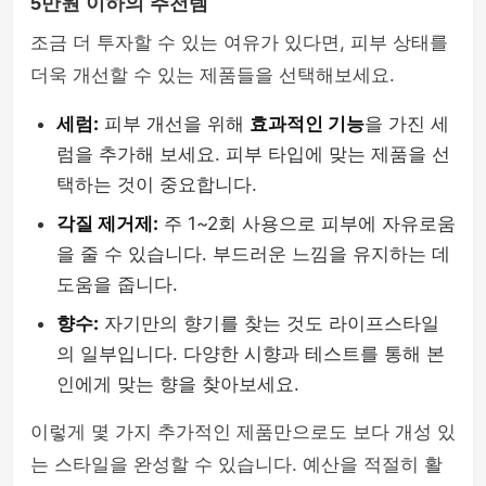
5만원 이하의 추천템
조금 더 투자할 수 있는 여유가 있다면, 피부 상태를
더욱 개선할 수 있는 제품들을 선택해보세요.
세럼:
피부 개선을 위해
효과적인 기능
을 가진 세
럼을 추가해 보세요. 피부 타입에 맞는 제품을 선
택하는 것이 중요합니다.
각질 제거제:
주 1~2회 사용으로 피부에 자유로움
을 줄 수 있습니다. 부드러운 느낌을 유지하는 데
도움을 줍니다.
향수:
자기만의 향기를 찾는 것도 라이프스타일
의 일부입니다. 다양한 시향과 테스트를 통해 본
인에게 맞는 향을 찾아보세요.
이렇게 몇 가지 추가적인 제품만으로도 보다 개성 있
는 스타일을 완성할 수 있습니다. 예산을 적절히 활