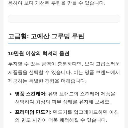
용하여 보다 개선된 루틴을 만들 수 있습니다.
고급형: 고예산 그루밍 루틴
10만원 이상의 럭셔리 옵션
투자할 수 있는 금액이 충분하다면, 보다 고급스러운
제품들을 선택할 수 있습니다. 이는 명품 브랜드에서
제공하는 특별한 경험을 더해줍니다.
명품 스킨케어:
유명 브랜드의 스킨케어 제품을
선택하여 최상의 피부 상태를 유지해 보세요.
프리미엄 면도기:
면도기를 업그레이드하면 아침
의 면도 시간이 더욱 쾌적해질 수 있습니다.