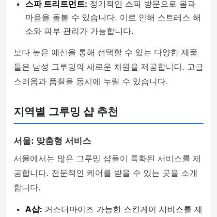
스파 트리트먼트:
정기적인 스파 방문으로 몸과
마음을 돌볼 수 있습니다. 이로 인해 스트레스 해
소와 피부 관리가 가능합니다.
보다 높은 예산을 통해 선택할 수 있는 다양한 제품
들은 남성 그루밍의 새로운 차원을 제공합니다. 고급
스러움과 품질을 동시에 누릴 수 있습니다.
지역별 그루밍 샵 추천
서울: 맞춤형 서비스
서울에서는 많은 그루밍 샵들이 특화된 서비스를 제
공합니다. 전문적인 케어를 받을 수 있는 곳을 소개
합니다.
A샵:
커스터마이즈 가능한 스킨케어 서비스를 제