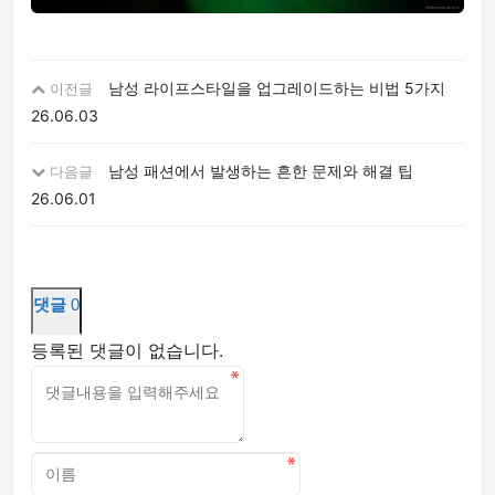
남성 라이프스타일을 업그레이드하는 비법 5가지
이전글
26.06.03
남성 패션에서 발생하는 흔한 문제와 해결 팁
다음글
26.06.01
댓글
0
등록된 댓글이 없습니다.