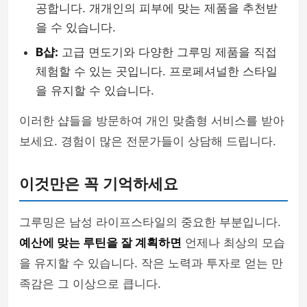
공합니다. 개개인의 피부에 맞는 제품을 추천받
을 수 있습니다.
B샵:
고급 면도기와 다양한 그루밍 제품을 직접
체험할 수 있는 곳입니다. 프로페셔널한 스타일
을 유지할 수 있습니다.
이러한 샵들을 방문하여 개인 맞춤형 서비스를 받아
보세요. 경험이 많은 전문가들이 상담해 드립니다.
이것만은 꼭 기억하세요
그루밍은 남성 라이프스타일의 중요한 부분입니다.
예산에 맞는 루틴을 잘 계획하면
언제나 최상의 모습
을 유지할 수 있습니다. 작은 노력과 투자로 얻는 만
족감은 그 이상으로 큽니다.